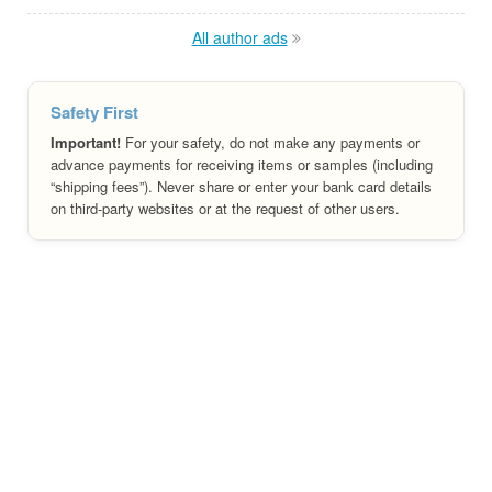
All author ads
Safety First
Important!
For your safety, do not make any payments or
advance payments for receiving items or samples (including
“shipping fees”). Never share or enter your bank card details
on third-party websites or at the request of other users.