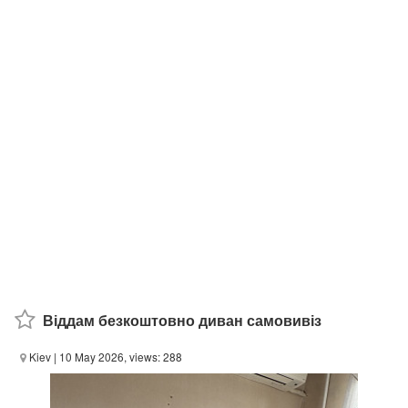
Віддам безкоштовно диван самовивіз
Kiev
| 10 May 2026, views: 288