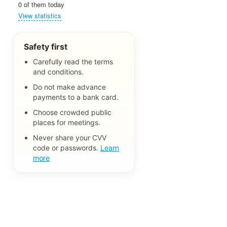
0 of them today
View statistics
Safety first
Carefully read the terms
and conditions.
Do not make advance
payments to a bank card.
Choose crowded public
places for meetings.
Never share your CVV
code or passwords.
Learn
more