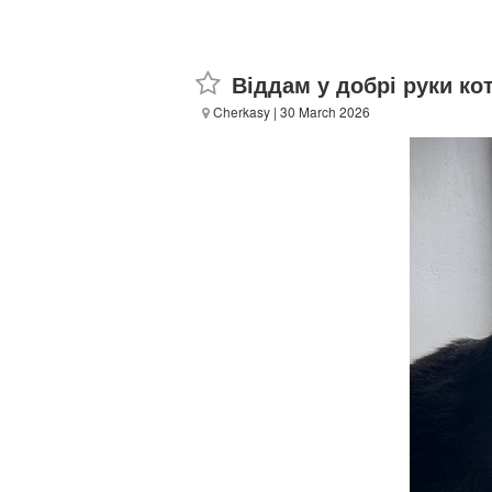
Віддам у добрі руки ко
Cherkasy
| 30 March 2026